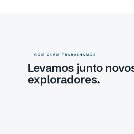
COM QUEM TRABALHAMOS
Levamos junto novo
exploradores.