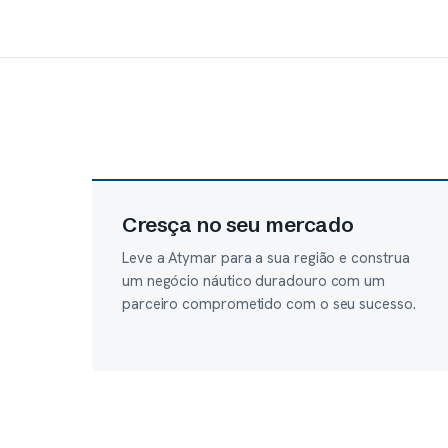
Cresça no seu mercado
Leve a Atymar para a sua região e construa
um negócio náutico duradouro com um
parceiro comprometido com o seu sucesso.