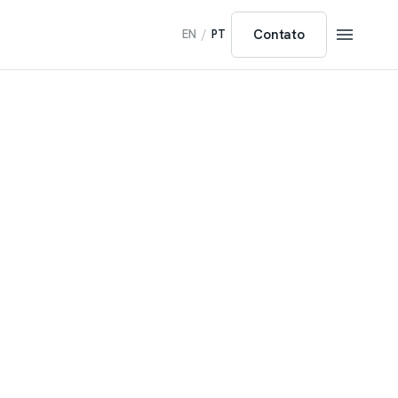
Contato
EN
/
PT