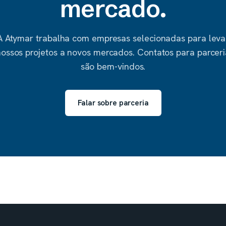
mercado.
A Atymar trabalha com empresas selecionadas para leva
nossos projetos a novos mercados. Contatos para parceri
são bem-vindos.
Falar sobre parceria