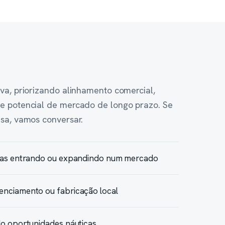
va, priorizando alinhamento comercial,
e potencial de mercado de longo prazo. Se
sa, vamos conversar.
ndas entrando ou expandindo num mercado
enciamento ou fabricação local
do oportunidades náuticas