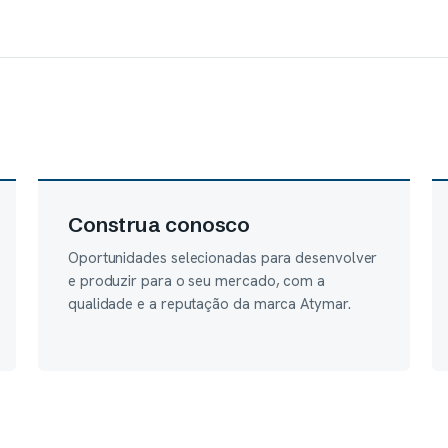
Construa conosco
Oportunidades selecionadas para desenvolver
e produzir para o seu mercado, com a
qualidade e a reputação da marca Atymar.