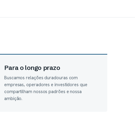
Para o longo prazo
Buscamos relações duradouras com
empresas, operadores e investidores que
compartilham nossos padrões e nossa
ambição.