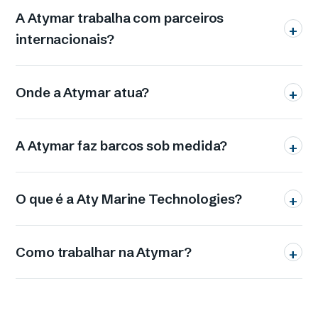
A Atymar trabalha com parceiros
+
internacionais?
Onde a Atymar atua?
+
A Atymar faz barcos sob medida?
+
O que é a Aty Marine Technologies?
+
Como trabalhar na Atymar?
+