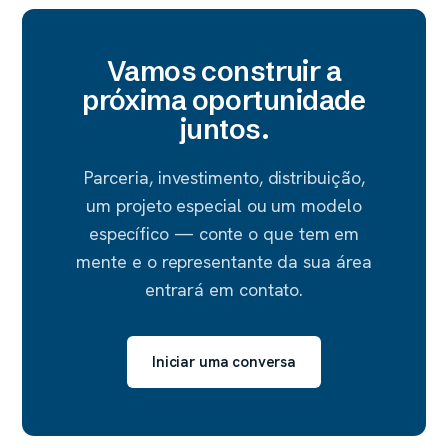
Vamos construir a
próxima oportunidade
juntos.
Parceria, investimento, distribuição,
um projeto especial ou um modelo
específico — conte o que tem em
mente e o representante da sua área
entrará em contato.
Iniciar uma conversa