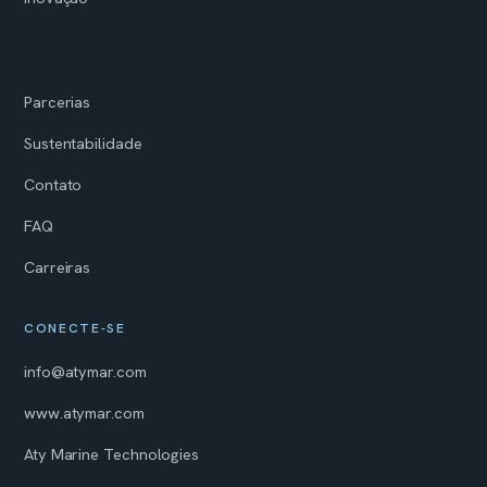
Parcerias
Sustentabilidade
Contato
FAQ
Carreiras
CONECTE-SE
info@atymar.com
www.atymar.com
Aty Marine Technologies