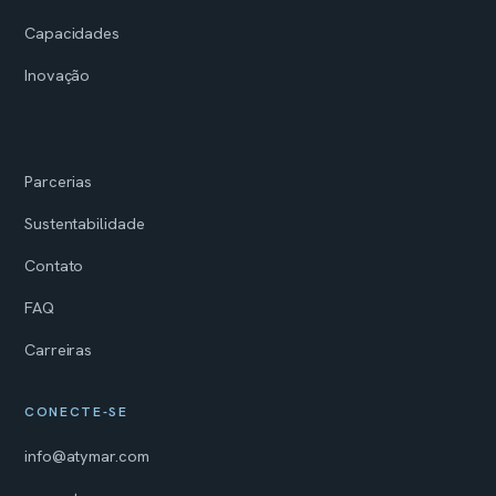
Capacidades
Inovação
Parcerias
Sustentabilidade
Contato
FAQ
Carreiras
CONECTE-SE
info@atymar.com