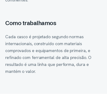
Como trabalhamos
Cada casco é projetado segundo normas
internacionais, construído com materiais
comprovados e equipamentos de primeira, e
refinado com ferramental de alta precisão. O
resultado é uma linha que performa, dura e
mantém o valor.