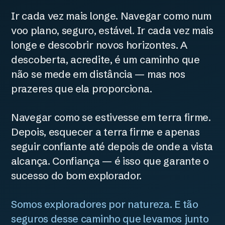
Ir cada vez mais longe. Navegar como num
voo plano, seguro, estável. Ir cada vez mais
longe e descobrir novos horizontes. A
descoberta, acredite, é um caminho que
não se mede em distância — mas nos
prazeres que ela proporciona.
Navegar como se estivesse em terra firme.
Depois, esquecer a terra firme e apenas
seguir confiante até depois de onde a vista
alcança. Confiança — é isso que garante o
sucesso do bom explorador.
Somos exploradores por natureza. E tão
seguros desse caminho que levamos junto