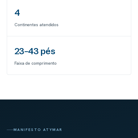
4
Continentes atendidos
23–43 pés
Faixa de comprimento
MANIFESTO ATYMAR