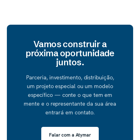
Vamos construir a
próxima oportunidade
juntos.
Parceria, investimento, distribuição,
um projeto especial ou um modelo
específico — conte o que tem em
mente e o representante da sua área
entrará em contato.
Falar com a Atymar