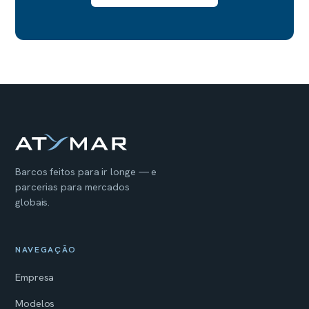
Barcos feitos para ir longe — e
parcerias para mercados
globais.
NAVEGAÇÃO
Empresa
Modelos