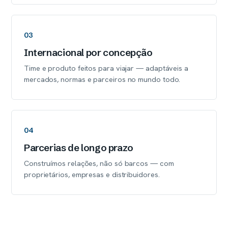
03
Internacional por concepção
Time e produto feitos para viajar — adaptáveis a
mercados, normas e parceiros no mundo todo.
04
Parcerias de longo prazo
Construímos relações, não só barcos — com
proprietários, empresas e distribuidores.