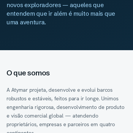
novos exploradores — aqueles que
entendem que ir além é muito mais que
uma aventura.
O que somos
A Atymar projeta, desenvolve e evolui barcos
robustos e estáveis, feitos para ir longe. Unimos
engenharia rigorosa, desenvolvimento de produto
e visão comercial global — atendendo
proprietários, empresas e parceiros em quatro
continentes.