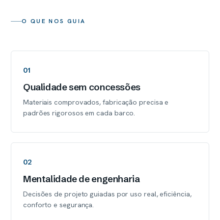
O QUE NOS GUIA
01
Qualidade sem concessões
Materiais comprovados, fabricação precisa e
padrões rigorosos em cada barco.
02
Mentalidade de engenharia
Decisões de projeto guiadas por uso real, eficiência,
conforto e segurança.