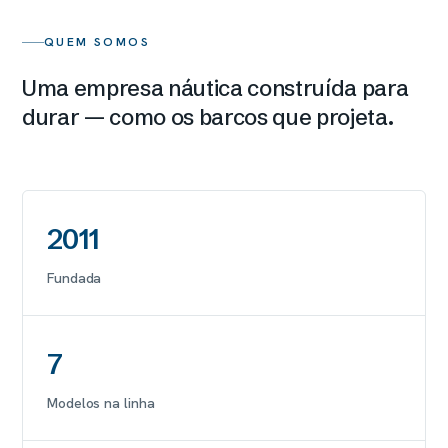
QUEM SOMOS
Uma empresa náutica construída para
durar — como os barcos que projeta.
2011
Fundada
7
Modelos na linha